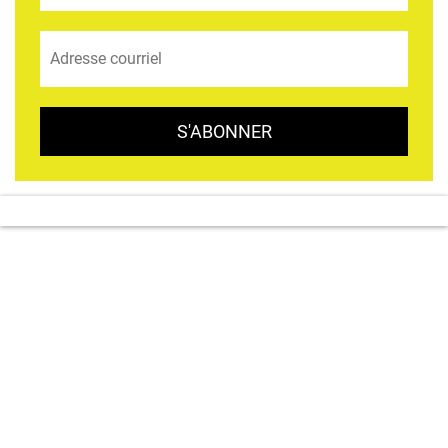
S'ABONNER