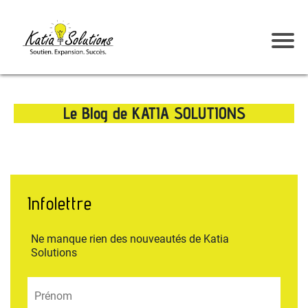
Le Blog de KATIA SOLUTIONS
Infolettre
Ne manque rien des nouveautés de Katia
Solutions