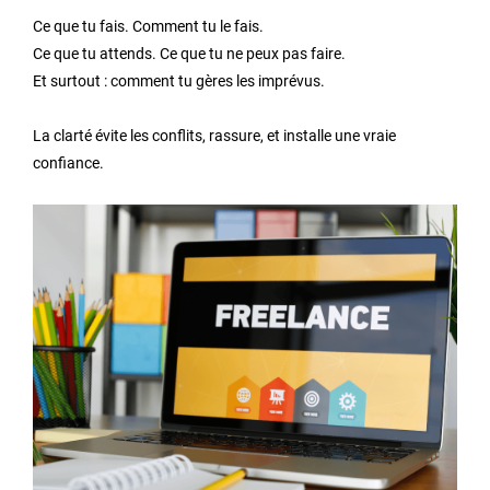
Ce que tu fais. Comment tu le fais.
Ce que tu attends. Ce que tu ne peux pas faire.
Et surtout : comment tu gères les imprévus.
La clarté évite les conflits, rassure, et installe une vraie
confiance.