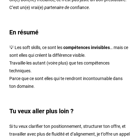
C’est un(e) vrai(e)
partenaire de confiance
.
En résumé
💡 Les soft skills, ce sont les
compétences invisibles
… mais ce
sont elles qui créent la différence visible.
Travaille-les autant (voire plus) que tes compétences
techniques.
Parce que ce sont elles qui te rendront incontournable dans
ton domaine.
Tu veux aller plus loin ?
Si tu veux clarifier ton positionnement, structurer ton offre, et
travailler avec plus de fluidité et d’alignement, je t’offre un appel