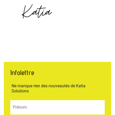
Infolettre
Ne manque rien des nouveautés de Katia
Solutions