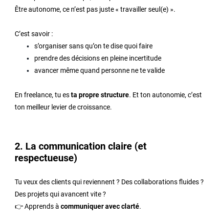
Être autonome, ce n’est pas juste « travailler seul(e) ».
C’est savoir :
s’organiser sans qu’on te dise quoi faire
prendre des décisions en pleine incertitude
avancer même quand personne ne te valide
En freelance, tu es
ta propre structure
. Et ton autonomie, c’est
ton meilleur levier de croissance.
2. La communication claire (et
respectueuse)
Tu veux des clients qui reviennent ? Des collaborations fluides ?
Des projets qui avancent vite ?
👉 Apprends à
communiquer avec clarté
.