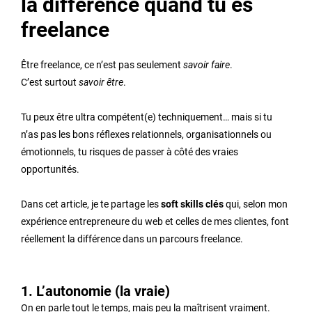
la différence quand tu es
freelance
Être freelance, ce n’est pas seulement
savoir faire
.
C’est surtout
savoir être
.
Tu peux être ultra compétent(e) techniquement… mais si tu
n’as pas les bons réflexes relationnels, organisationnels ou
émotionnels, tu risques de passer à côté des vraies
opportunités.
Dans cet article, je te partage les
soft skills clés
qui, selon mon
expérience entrepreneure du web et celles de mes clientes, font
réellement la différence dans un parcours freelance.
1. L’autonomie (la vraie)
On en parle tout le temps, mais peu la maîtrisent vraiment.