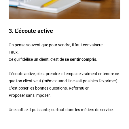
3. L’écoute active
On pense souvent que pour vendre, il faut convaincre.
Faux.
Ce qui fidélise un client, c’est de
se sentir compris
.
L’écoute active, c’est prendre le temps de vraiment entendre ce
que ton client veut (même quand il ne sait pas bien l’exprimer).
C’est poser les bonnes questions. Reformuler.
Proposer sans imposer.
Une soft skill puissante, surtout dans les métiers de service.