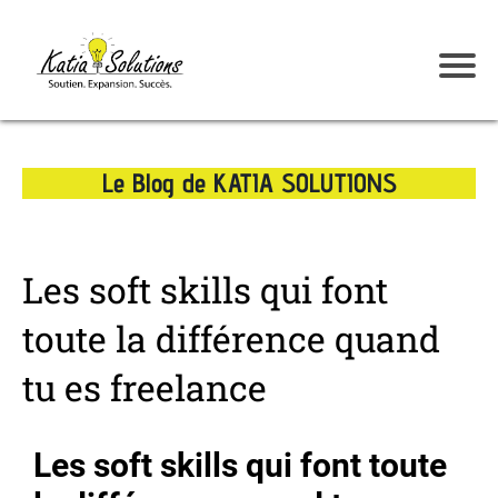
Le Blog de KATIA SOLUTIONS
Les soft skills qui font
toute la différence quand
tu es freelance
Les soft skills qui font toute