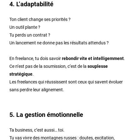
4. L’adaptabilité
Ton client change ses priorités ?
Un outil plante ?
Tu perds un contrat ?
Un lancement ne donne pas les résultats attendus ?
En freelance, tu dois savoir
rebondir vite et intelligemment
.
Ce n’est pas de la soumission, c’est de la
souplesse
stratégique
.
Les freelances qui réussissent sont ceux qui savent évoluer
sans perdre leur alignement.
5. La gestion émotionnelle
Ta business, c’est aussi… toi.
Tu vas vivre des montagnes russes : doutes, excitation,