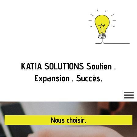
KATIA SOLUTIONS Soutien .
Expansion . Succès.
Nous choisir,