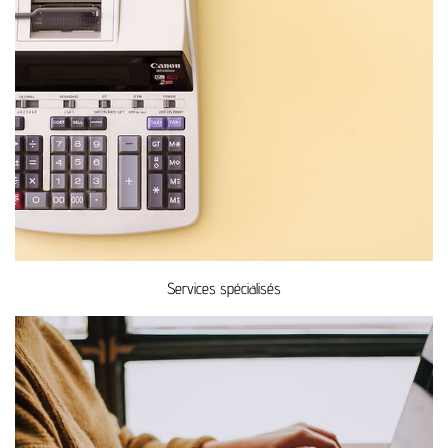
Services spécialisés