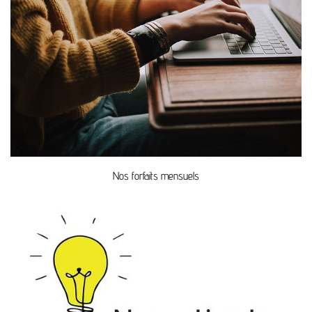
Nos forfaits mensuels