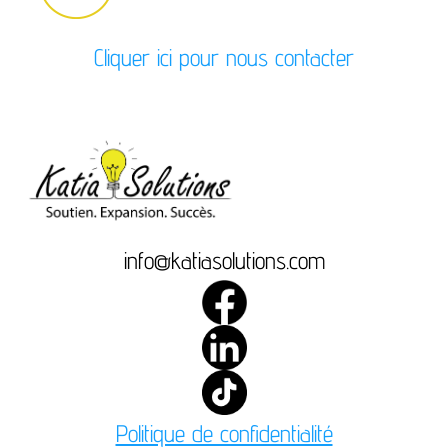
Cliquer ici pour nous contacter
info@katiasolutions.com
Politique de confidentialité