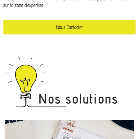
sur ta zone d’expertise.
Nous Contacter