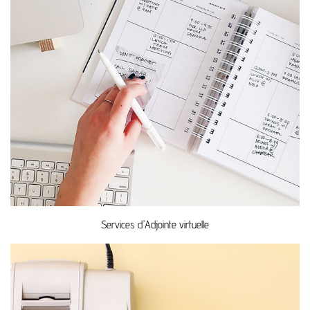
Services d'Adjointe virtuelle