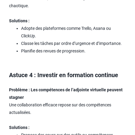
chaotique.
Solutions :
Adopte des plateformes comme Trello, Asana ou
ClickUp.
Classe les tâches par ordre d’urgence et d’importance.
Planifie des revues de progression.
Astuce 4 : Investir en formation continue
Problème : Les compétences de l’adjointe virtuelle peuvent
stagner
Une collaboration efficace repose sur des compétences
actualisées.
Solutions :