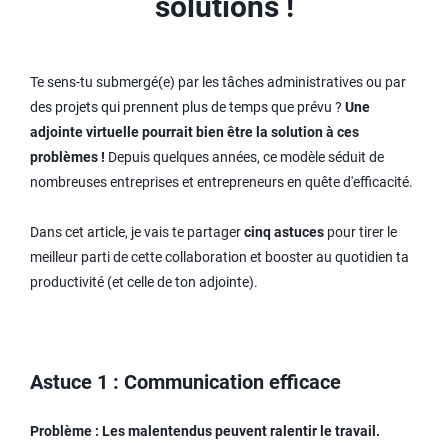
solutions !
Te sens-tu submergé(e) par les tâches administratives ou par
des projets qui prennent plus de temps que prévu ?
Une
adjointe virtuelle pourrait bien être la solution à ces
problèmes !
Depuis quelques années, ce modèle séduit de
nombreuses entreprises et entrepreneurs en quête d'efficacité.
Dans cet article, je vais te partager
cinq astuces
pour tirer le
meilleur parti de cette collaboration et booster au quotidien ta
productivité (et celle de ton adjointe).
Astuce 1 : Communication efficace
Problème : Les malentendus peuvent ralentir le travail.