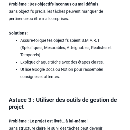
Problème : Des objectifs inconnus ou mal définis.
Sans objectifs précis, les tâches peuvent manquer de
pertinence ou être mal comprises.
Solutions :
Assure-toi que tes objectifs soient S.M.A.R.T
(Spécifiques, Mesurables, Atteignables, Réalistes et
Temporels).
Explique chaque tâche avec des étapes claires.
Utilise Google Docs ou Notion pour rassembler
consignes et attentes.
Astuce 3 : Utiliser des outils de gestion de
projet
Problème : Le projet est livré… à lui-même !
Sans structure claire, le suivi des tâches peut devenir