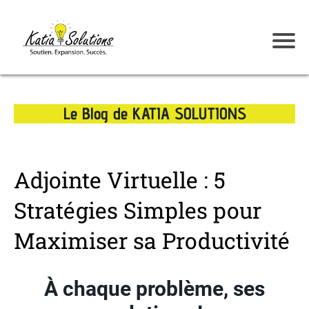
Le Blog de KATIA SOLUTIONS
Adjointe Virtuelle : 5
Stratégies Simples pour
Maximiser sa Productivité
À chaque problème, ses