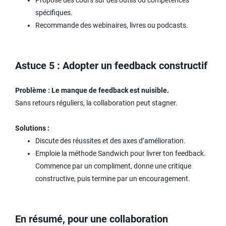
Propose des cours sur des outils ou compétences
spécifiques.
Recommande des webinaires, livres ou podcasts.
Astuce 5 : Adopter un feedback constructif
Problème : Le manque de feedback est nuisible.
Sans retours réguliers, la collaboration peut stagner.
Solutions :
Discute des réussites et des axes d’amélioration.
Emploie la méthode Sandwich pour livrer ton feedback.
Commence par un compliment, donne une critique
constructive, puis termine par un encouragement.
En résumé, pour une collaboration