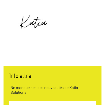
Infolettre
Ne manque rien des nouveautés de Katia
Solutions