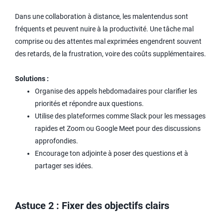
Dans une collaboration à distance, les malentendus sont
fréquents et peuvent nuire à la productivité. Une tâche mal
comprise ou des attentes mal exprimées engendrent souvent
des retards, de la frustration, voire des coûts supplémentaires.
Solutions :
Organise des appels hebdomadaires pour clarifier les
priorités et répondre aux questions.
Utilise des plateformes comme Slack pour les messages
rapides et Zoom ou Google Meet pour des discussions
approfondies.
Encourage ton adjointe à poser des questions et à
partager ses idées.
Astuce 2 : Fixer des objectifs clairs