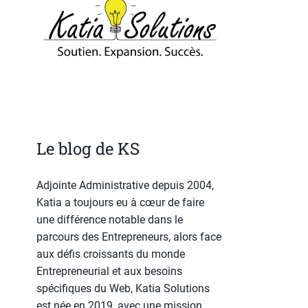
Le blog de KS
Adjointe Administrative depuis 2004,
Katia a toujours eu à cœur de faire
une différence notable dans le
parcours des Entrepreneurs, alors face
aux défis croissants du monde
Entrepreneurial et aux besoins
spécifiques du Web, Katia Solutions
est née en 2019, avec une mission