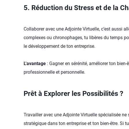
5. Réduction du Stress et de la C
Collaborer avec une Adjointe Virtuelle, c’est aussi 
complexes ou chronophages, tu libères du temps pour
le développement de ton entreprise.
L'avantage
: Gagner en sérénité, améliorer ton bien-êt
professionnelle et personnelle.
Prêt à Explorer les Possibilités ?
Travailler avec une Adjointe Virtuelle spécialisée ne
stratégique dans ton entreprise et ton bien-être. Si tu