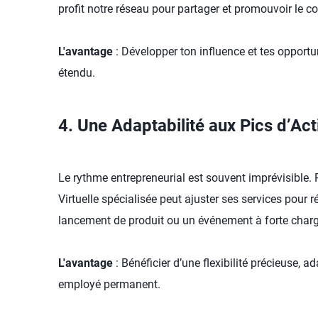
profit notre réseau pour partager et promouvoir le co
L'avantage
: Développer ton influence et tes opportu
étendu.
4. Une Adaptabilité aux Pics d’Act
Le rythme entrepreneurial est souvent imprévisible. P
Virtuelle spécialisée peut ajuster ses services pour
lancement de produit ou un événement à forte charge d
L'avantage
: Bénéficier d’une flexibilité précieuse, 
employé permanent.