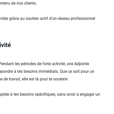
ntenu de nos clients.
nités grâce au soutien actif d’un réseau professionnel
ivité
endant les périodes de forte activité, une Adjointe
 répondre à tes besoins immédiats. Que ce soit pour un
e travail, elle est là pour te soutenir.
adaptée à tes besoins spécifiques, sans avoir à engager un