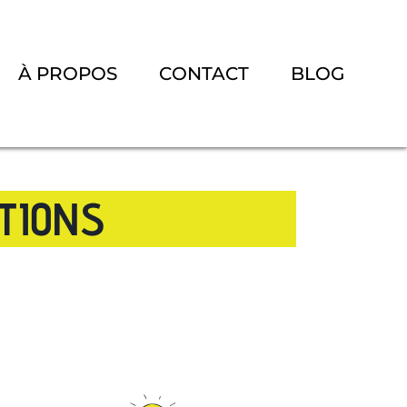
À PROPOS
CONTACT
BLOG
UTIONS