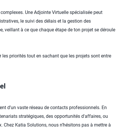
 complexes. Une Adjointe Virtuelle spécialisée peut
ratives, le suivi des délais et la gestion des
, veillant à ce que chaque étape de ton projet se déroule
les priorités tout en sachant que les projets sont entre
el
vent d’un vaste réseau de contacts professionnels. En
tenariats stratégiques, des opportunités d'affaires, ou
ux. Chez Katia Solutions, nous n’hésitons pas à mettre à