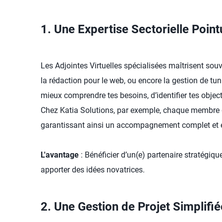
1. Une Expertise Sectorielle Point
Les Adjointes Virtuelles spécialisées maîtrisent sou
la rédaction pour le web, ou encore la gestion de tun
mieux comprendre tes besoins, d’identifier tes object
Chez Katia Solutions, par exemple, chaque membre d
garantissant ainsi un accompagnement complet et e
L'avantage
: Bénéficier d’un(e) partenaire stratégiq
apporter des idées novatrices.
2. Une Gestion de Projet Simplifié