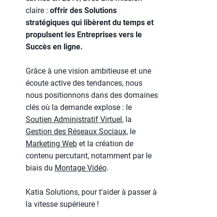
claire :
offrir des Solutions
stratégiques qui libèrent du temps et
propulsent les Entreprises vers le
Succès en ligne.
Grâce à une vision ambitieuse et une
écoute active des tendances, nous
nous positionnons dans des domaines
clés où la demande explose : le
Soutien Administratif Virtuel
, la
Gestion des Réseaux Sociaux
, le
Marketing Web
et la création de
contenu percutant, notamment par le
biais du
Montage Vidéo
.
Katia Solutions, pour t'aider à passer à
la vitesse supérieure !