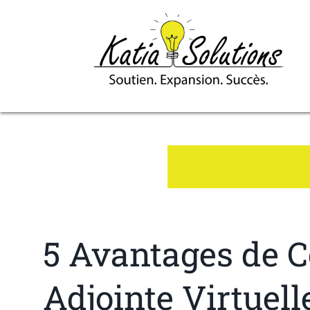
5 Avantages de C
Adjointe Virtuell