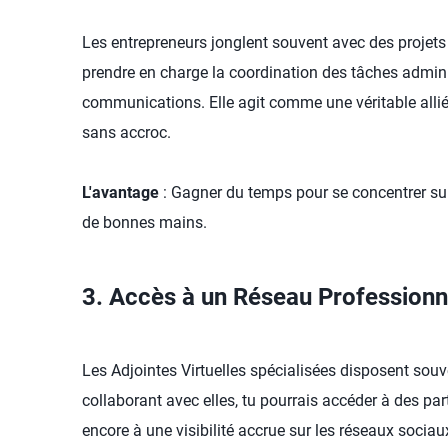
Les entrepreneurs jonglent souvent avec des projets
prendre en charge la coordination des tâches administ
communications. Elle agit comme une véritable alliée
sans accroc.
L'avantage
: Gagner du temps pour se concentrer sur 
de bonnes mains.
3. Accès à un Réseau Professionn
Les Adjointes Virtuelles spécialisées disposent sou
collaborant avec elles, tu pourrais accéder à des par
encore à une visibilité accrue sur les réseaux socia