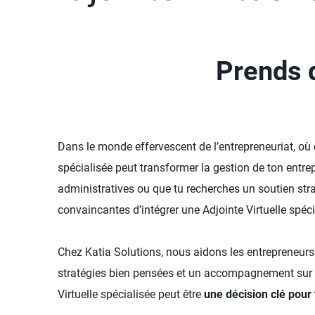
Prends d
Dans le monde effervescent de l’entrepreneuriat, où 
spécialisée peut transformer la gestion de ton entre
administratives ou que tu recherches un soutien stra
convaincantes d’intégrer une Adjointe Virtuelle spéci
Chez Katia Solutions, nous aidons les entrepreneurs 
stratégies bien pensées et un accompagnement sur m
Virtuelle spécialisée peut être
une décision clé pour